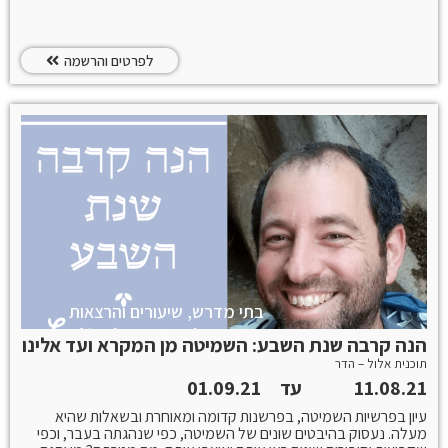
לפרטים והרשמה
בתי מדרש, שיעורים והרצאות
הנה קרבה שנת השבע: השמיטה מן המקרא ועד אלינו
תוכנית אלול – הדר
11.08.21
עד
01.09.21
עיון בפרשיות השמיטה, בפרשנות קדומה ומאוחרת ובשאלות שהיא
מעלה. נעסוק בהיבטים שונים של השמיטה, כפי שנהגתה בעבר, וכפי