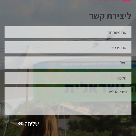
ליצירת קשר
שליחה