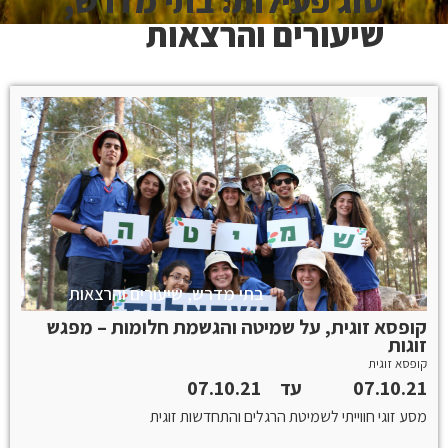
סוג פעילות: בתי מדרש,
שיעורים והרצאות
בתי מדרש, שיעורים והרצאות
קופסא זוגית, על שמיטה והגשמת חלומות – מפגש
זוגות
קופסא זוגית
07.10.21
עד
07.10.21
מסע זוגי חווייתי לשמיטת הרגלים והתחדשות זוגית