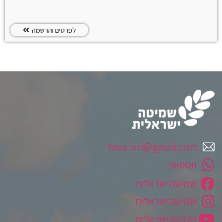
לפרטים והרשמה
teva.ivri@gmail.com
ווטסאפ
שמיטה ישראלית
שמיטה ישראלית
שמיטה ישראלית