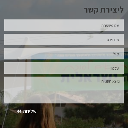
ליצירת קשר
שליחה