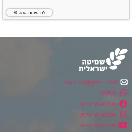
לפרטים והרשמה
teva.ivri@gmail.com
ווטסאפ
שמיטה ישראלית
שמיטה ישראלית
שמיטה ישראלית