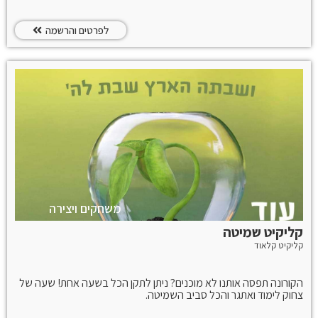
לפרטים והרשמה
משחקים ויצירה
קליקיט שמיטה
קליקיט קלאוד
הקורונה תפסה אותנו לא מוכנים? ניתן לתקן הכל בשעה אחת! שעה של
צחוק לימוד ואתגר והכל סביב השמיטה.