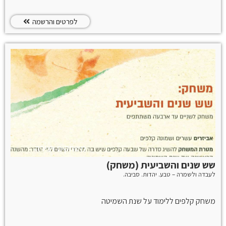
לפרטים והרשמה
משחקים ויצירה
שש שנים והשביעית (משחק)
לעבדה ולשמרה – טבע. יהדות. סביבה.
משחק קלפים ללימוד על שנת השמיטה