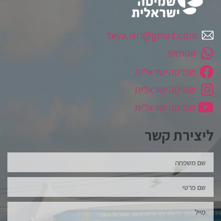
teva.ivri@gmail.com
ווטסאפ
שמיטה ישראלית
שמיטה ישראלית
שמיטה ישראלית
ליצירת קשר