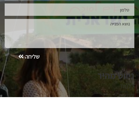
שליחה
ניווט מהיר
ללמוד
לעשות
על מיזם שמיטה ישראלית
הצטרפו למיזם שמיטה ישראלית
הירשמו לניוזלטר שמיטה ישראלית