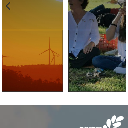
קראו עוד