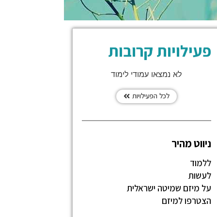
פעילויות קרובות
לא נמצאו עמודי לימוד
לכל הפעילויות
ניווט מהיר
ללמוד
לעשות
על מיזם שמיטה ישראלית
הצטרפו למיזם