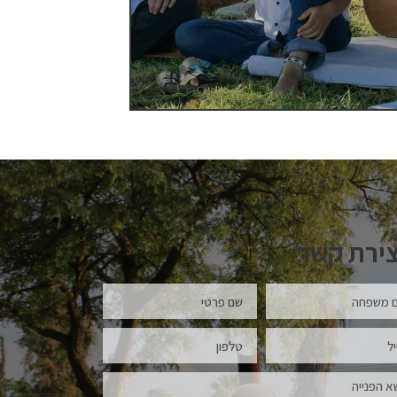
צירת קשר