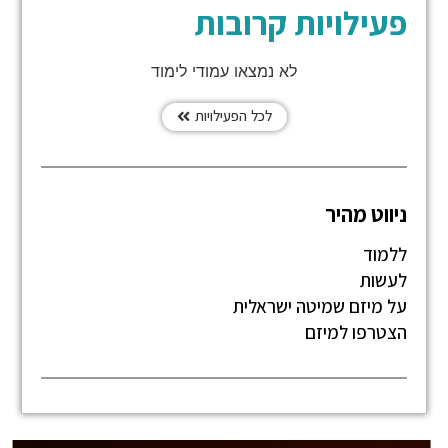
פעילויות קרובות
לא נמצאו עמודי לימוד
לכל הפעילויות
ניווט מהיר
ללמוד
לעשות
על מיזם שמיטה ישראלית
הצטרפו למיזם