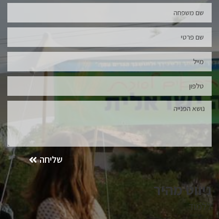
שליחה
ניווט מהיר
ללמוד