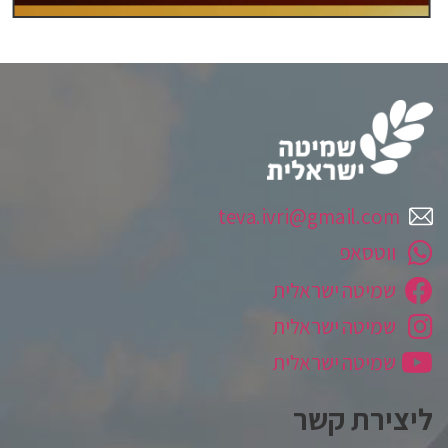
teva.ivri@gmail.com
ווטסאפ
שמיטה ישראלית
שמיטה ישראלית
שמיטה ישראלית
ליצירת קשר